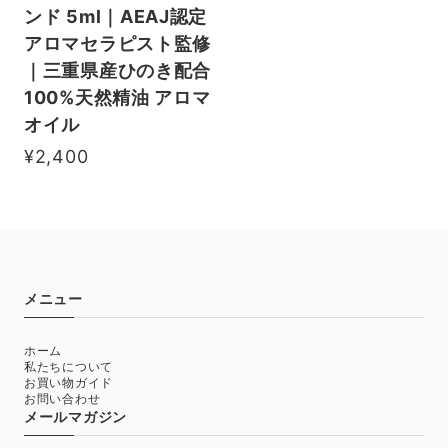
ンド 5ml｜AEAJ認定
アロマセラピスト監修
｜三重県産ひのき配合
100%天然精油 アロマ
オイル
¥2,400
メニュー
ホーム
私たちについて
お買い物ガイド
お問い合わせ
メールマガジン