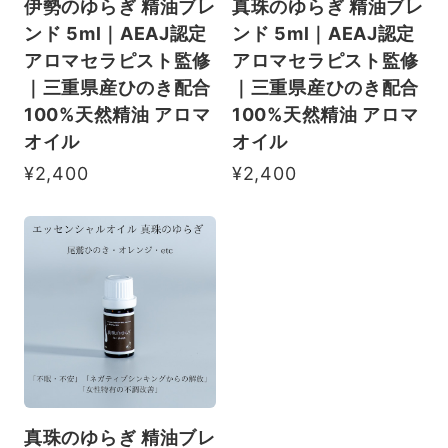
伊勢のゆらぎ 精油ブレ
真珠のゆらぎ 精油ブレ
ンド 5ml｜AEAJ認定
ンド 5ml｜AEAJ認定
アロマセラピスト監修
アロマセラピスト監修
｜三重県産ひのき配合
｜三重県産ひのき配合
100%天然精油 アロマ
100%天然精油 アロマ
オイル
オイル
¥2,400
¥2,400
真珠のゆらぎ 精油ブレ