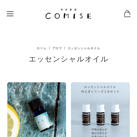
アロマ
エッセンシャルオイル
エッセンシャルオイル