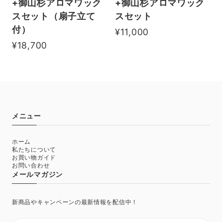
+御山杉アロマワック
+御山杉アロマワック
スセット（扇子立て
スセット
付）
¥11,000
¥18,700
メニュー
ホーム
私たちについて
お買い物ガイド
お問い合わせ
メールマガジン
新商品やキャンペーンの最新情報を配信中！