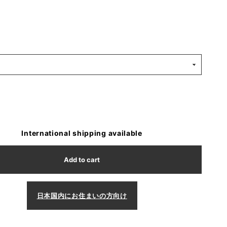
International shipping available
Add to cart
日本国内にお住まいの方向け