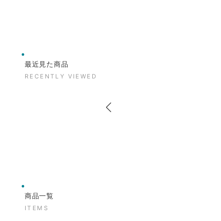
最近見た商品
RECENTLY VIEWED
商品一覧
ITEMS