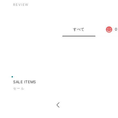
REVIEW
すべて
0
SALE ITEMS
セール