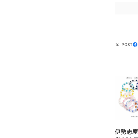
POST
伊勢志